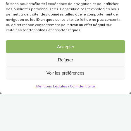
faisons pour améliorer l’expérience de navigation et pour afficher
des publicités personnalisées. Consentir à ces technologies nous
permettra de traiter des données telles que le comportement de
navigation ou les ID uniques sur ce site. Le fait de ne pas consentir
ou de retirer son consentement peut avoir un effet négatif sur
certaines fonctonnalités et caractéristiques.
Accepter
Refuser
Voir les préférences
Mentions Légales / Confidentialité