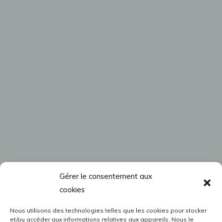
Gérer le consentement aux
cookies
Nous utilisons des technologies telles que les cookies pour stocker
et/ou accéder aux informations relatives aux appareils. Nous le