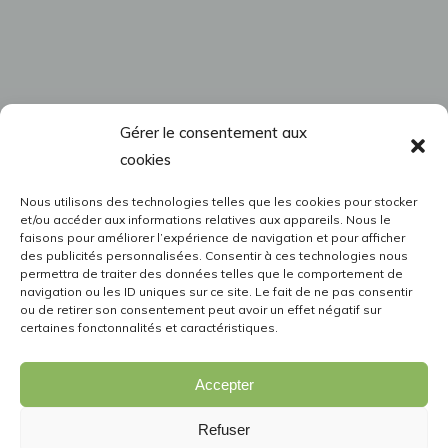
Gérer le consentement aux
cookies
Nous utilisons des technologies telles que les cookies pour stocker
et/ou accéder aux informations relatives aux appareils. Nous le
faisons pour améliorer l’expérience de navigation et pour afficher
des publicités personnalisées. Consentir à ces technologies nous
permettra de traiter des données telles que le comportement de
navigation ou les ID uniques sur ce site. Le fait de ne pas consentir
ou de retirer son consentement peut avoir un effet négatif sur
certaines fonctonnalités et caractéristiques.
Accepter
Refuser