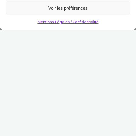
Voir les préférences
Mentions Légales / Confidentialité