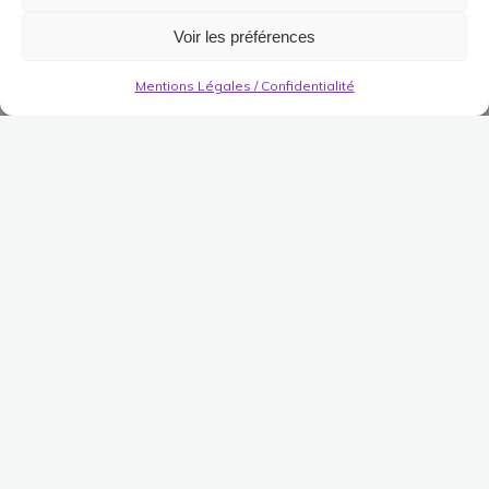
Voir les préférences
Mentions Légales / Confidentialité