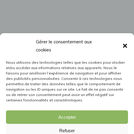
Gérer le consentement aux
cookies
Nous utilisons des technologies telles que les cookies pour stocker
et/ou accéder aux informations relatives aux appareils. Nous le
faisons pour améliorer l’expérience de navigation et pour afficher
des publicités personnalisées. Consentir à ces technologies nous
permettra de traiter des données telles que le comportement de
navigation ou les ID uniques sur ce site. Le fait de ne pas consentir
ou de retirer son consentement peut avoir un effet négatif sur
certaines fonctonnalités et caractéristiques.
Accepter
Refuser