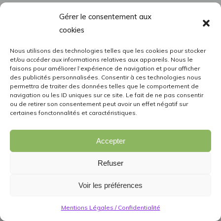
Gérer le consentement aux
cookies
Nous utilisons des technologies telles que les cookies pour stocker
et/ou accéder aux informations relatives aux appareils. Nous le
faisons pour améliorer l’expérience de navigation et pour afficher
des publicités personnalisées. Consentir à ces technologies nous
permettra de traiter des données telles que le comportement de
navigation ou les ID uniques sur ce site. Le fait de ne pas consentir
ou de retirer son consentement peut avoir un effet négatif sur
certaines fonctonnalités et caractéristiques.
Accepter
Refuser
Voir les préférences
Mentions Légales / Confidentialité