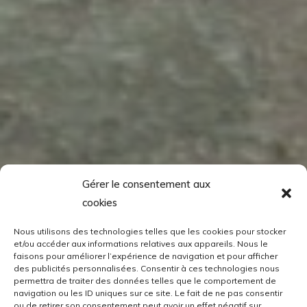
Gérer le consentement aux
cookies
Nous utilisons des technologies telles que les cookies pour stocker
et/ou accéder aux informations relatives aux appareils. Nous le
faisons pour améliorer l’expérience de navigation et pour afficher
des publicités personnalisées. Consentir à ces technologies nous
permettra de traiter des données telles que le comportement de
navigation ou les ID uniques sur ce site. Le fait de ne pas consentir
ou de retirer son consentement peut avoir un effet négatif sur