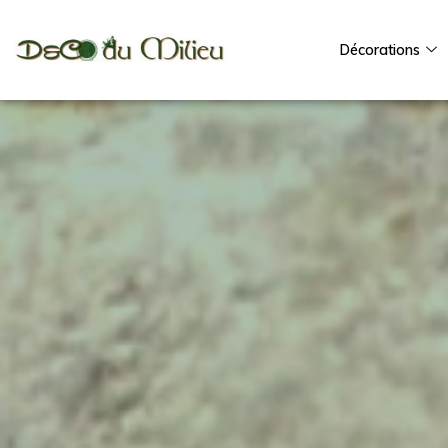
Décorations