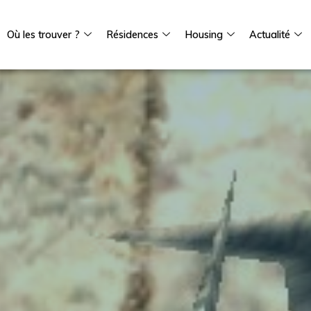
Où les trouver ?
Résidences
Housing
Actualité