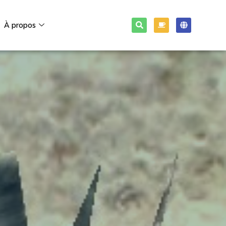
À propos