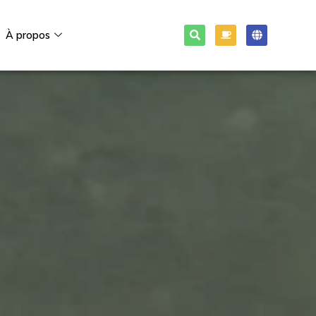
À propos