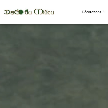
Décorations