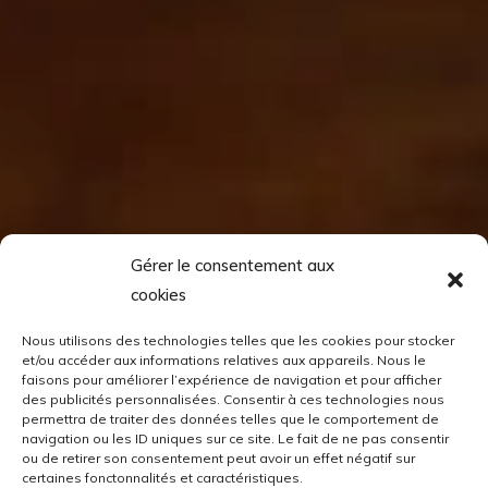
Gérer le consentement aux
cookies
Nous utilisons des technologies telles que les cookies pour stocker
et/ou accéder aux informations relatives aux appareils. Nous le
faisons pour améliorer l’expérience de navigation et pour afficher
des publicités personnalisées. Consentir à ces technologies nous
permettra de traiter des données telles que le comportement de
navigation ou les ID uniques sur ce site. Le fait de ne pas consentir
ou de retirer son consentement peut avoir un effet négatif sur
certaines fonctonnalités et caractéristiques.