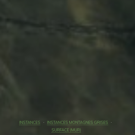
INSTANCES
INSTANCES MONTAGNES GRISES
SURFACE (MUR)