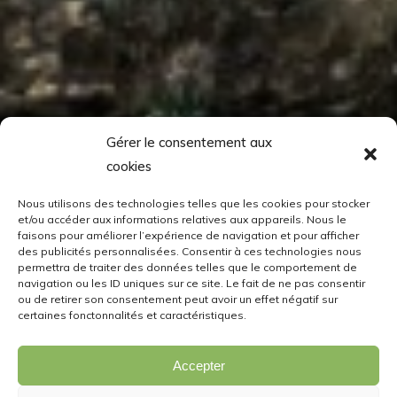
Gérer le consentement aux
cookies
Nous utilisons des technologies telles que les cookies pour stocker
et/ou accéder aux informations relatives aux appareils. Nous le
faisons pour améliorer l’expérience de navigation et pour afficher
des publicités personnalisées. Consentir à ces technologies nous
permettra de traiter des données telles que le comportement de
navigation ou les ID uniques sur ce site. Le fait de ne pas consentir
ou de retirer son consentement peut avoir un effet négatif sur
certaines fonctonnalités et caractéristiques.
Accepter