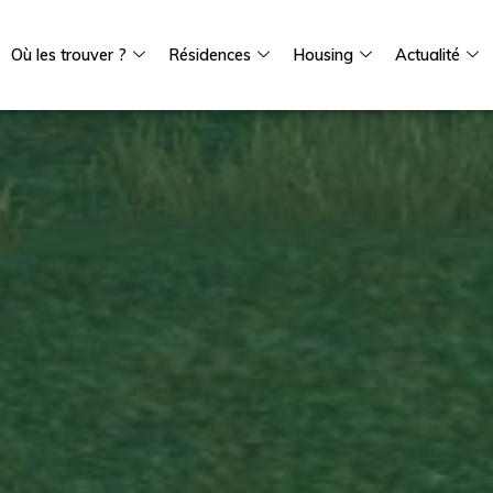
Où les trouver ?
Résidences
Housing
Actualité