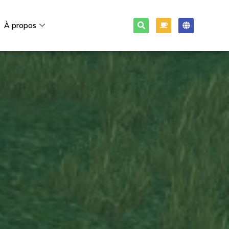
À propos