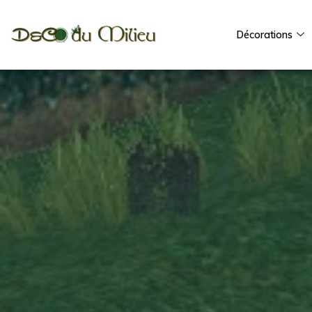
Décorations