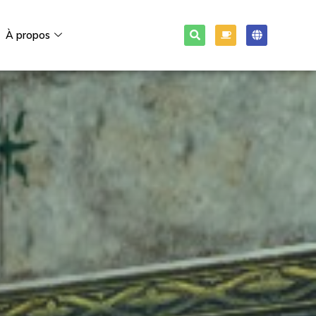
À propos