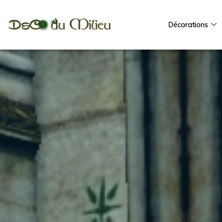
Décorations