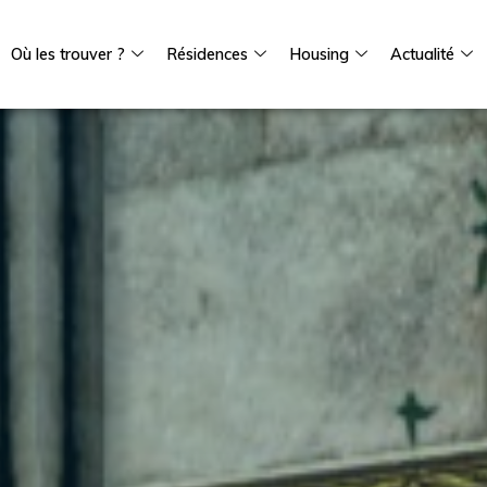
Où les trouver ?
Résidences
Housing
Actualité