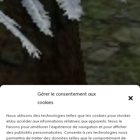
Gérer le consentement aux
cookies
Nous utilisons des technologies telles que les cookies pour stocker
et/ou accéder aux informations relatives aux appareils. Nous le
faisons pour améliorer l’expérience de navigation et pour afficher
des publicités personnalisées. Consentir à ces technologies nous
permettra de traiter des données telles que le comportement de