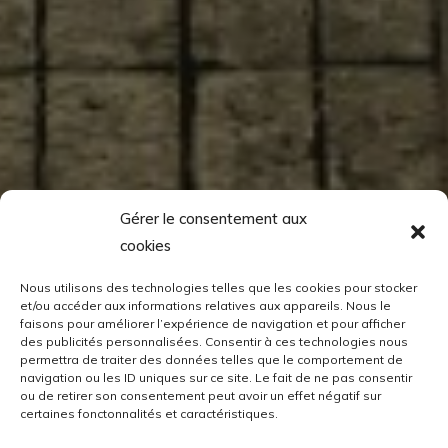
Gérer le consentement aux
cookies
Nous utilisons des technologies telles que les cookies pour stocker
et/ou accéder aux informations relatives aux appareils. Nous le
faisons pour améliorer l’expérience de navigation et pour afficher
des publicités personnalisées. Consentir à ces technologies nous
permettra de traiter des données telles que le comportement de
navigation ou les ID uniques sur ce site. Le fait de ne pas consentir
ou de retirer son consentement peut avoir un effet négatif sur
certaines fonctonnalités et caractéristiques.