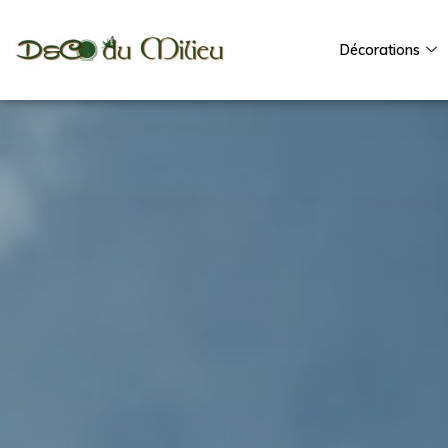
Décorations