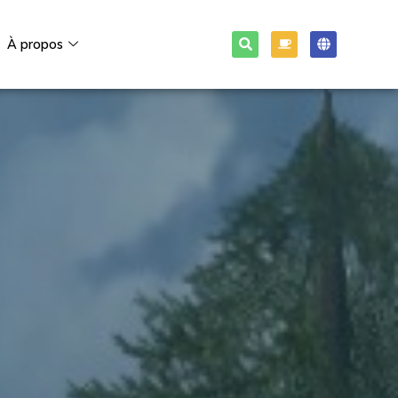
À propos