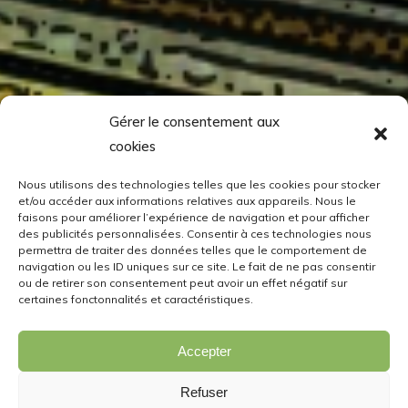
Gérer le consentement aux
cookies
Nous utilisons des technologies telles que les cookies pour stocker
et/ou accéder aux informations relatives aux appareils. Nous le
faisons pour améliorer l’expérience de navigation et pour afficher
des publicités personnalisées. Consentir à ces technologies nous
permettra de traiter des données telles que le comportement de
navigation ou les ID uniques sur ce site. Le fait de ne pas consentir
ou de retirer son consentement peut avoir un effet négatif sur
certaines fonctonnalités et caractéristiques.
Accepter
Refuser