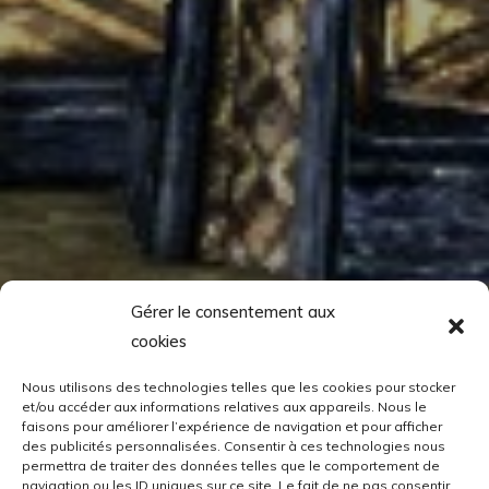
Gérer le consentement aux
cookies
Nous utilisons des technologies telles que les cookies pour stocker
et/ou accéder aux informations relatives aux appareils. Nous le
faisons pour améliorer l’expérience de navigation et pour afficher
des publicités personnalisées. Consentir à ces technologies nous
permettra de traiter des données telles que le comportement de
navigation ou les ID uniques sur ce site. Le fait de ne pas consentir