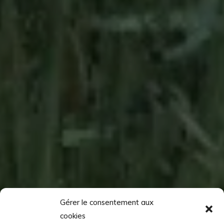
Gérer le consentement aux
cookies