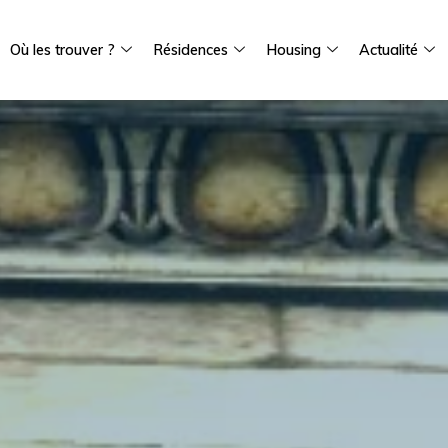
Où les trouver ?
Résidences
Housing
Actualité