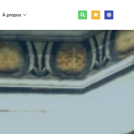
À propos