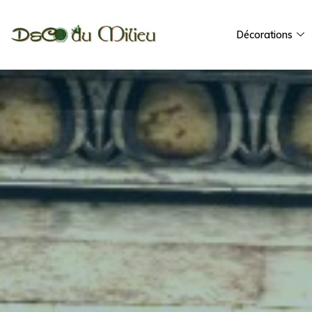
Décorations