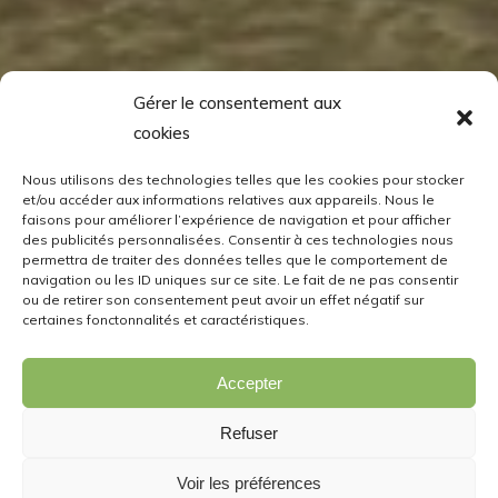
Gérer le consentement aux
cookies
Nous utilisons des technologies telles que les cookies pour stocker
et/ou accéder aux informations relatives aux appareils. Nous le
faisons pour améliorer l’expérience de navigation et pour afficher
des publicités personnalisées. Consentir à ces technologies nous
permettra de traiter des données telles que le comportement de
navigation ou les ID uniques sur ce site. Le fait de ne pas consentir
ou de retirer son consentement peut avoir un effet négatif sur
certaines fonctonnalités et caractéristiques.
Accepter
Refuser
Voir les préférences