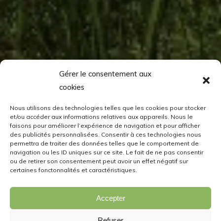
Gérer le consentement aux
cookies
Nous utilisons des technologies telles que les cookies pour stocker
et/ou accéder aux informations relatives aux appareils. Nous le
faisons pour améliorer l’expérience de navigation et pour afficher
des publicités personnalisées. Consentir à ces technologies nous
permettra de traiter des données telles que le comportement de
navigation ou les ID uniques sur ce site. Le fait de ne pas consentir
ou de retirer son consentement peut avoir un effet négatif sur
certaines fonctonnalités et caractéristiques.
Accepter
Refuser