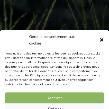
Gérer le consentement aux
cookies
Nous utilisons des technologies telles que les cookies pour stocker
et/ou accéder aux informations relatives aux appareils. Nous le
faisons pour améliorer l’expérience de navigation et pour afficher
des publicités personnalisées. Consentir à ces technologies nous
permettra de traiter des données telles que le comportement de
navigation ou les ID uniques sur ce site. Le fait de ne pas consentir
ou de retirer son consentement peut avoir un effet négatif sur
certaines fonctonnalités et caractéristiques.
Accepter
Refuser