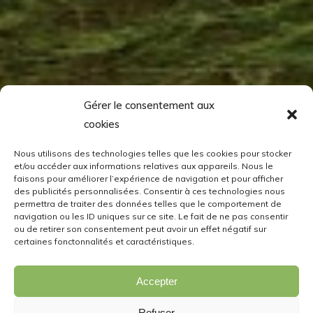
Gérer le consentement aux
cookies
Nous utilisons des technologies telles que les cookies pour stocker
et/ou accéder aux informations relatives aux appareils. Nous le
faisons pour améliorer l’expérience de navigation et pour afficher
des publicités personnalisées. Consentir à ces technologies nous
permettra de traiter des données telles que le comportement de
navigation ou les ID uniques sur ce site. Le fait de ne pas consentir
ou de retirer son consentement peut avoir un effet négatif sur
certaines fonctonnalités et caractéristiques.
Accepter
Refuser