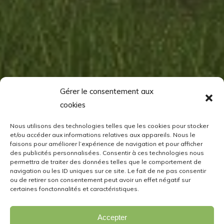
Gérer le consentement aux
cookies
Nous utilisons des technologies telles que les cookies pour stocker
et/ou accéder aux informations relatives aux appareils. Nous le
faisons pour améliorer l’expérience de navigation et pour afficher
des publicités personnalisées. Consentir à ces technologies nous
permettra de traiter des données telles que le comportement de
navigation ou les ID uniques sur ce site. Le fait de ne pas consentir
ou de retirer son consentement peut avoir un effet négatif sur
certaines fonctonnalités et caractéristiques.
Accepter