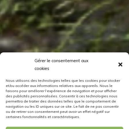
Gérer le consentement aux
cookies
Nous utilisons des technologies telles que les cookies pour stocker
et/ou accéder aux informations relatives aux appareils. Nous le
faisons pour améliorer l’expérience de navigation et pour afficher
des publicités personnalisées. Consentir à ces technologies nous
permettra de traiter des données telles que le comportement de
navigation ou les ID uniques sur ce site. Le fait de ne pas consentir
ou de retirer son consentement peut avoir un effet négatif sur
certaines fonctonnalités et caractéristiques.