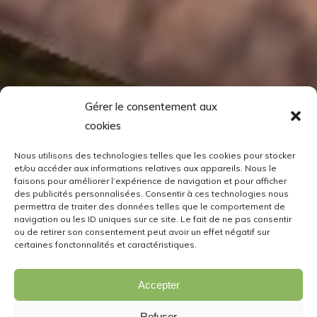
Gérer le consentement aux
cookies
Nous utilisons des technologies telles que les cookies pour stocker
et/ou accéder aux informations relatives aux appareils. Nous le
faisons pour améliorer l’expérience de navigation et pour afficher
des publicités personnalisées. Consentir à ces technologies nous
permettra de traiter des données telles que le comportement de
navigation ou les ID uniques sur ce site. Le fait de ne pas consentir
ou de retirer son consentement peut avoir un effet négatif sur
certaines fonctonnalités et caractéristiques.
Accepter
Refuser