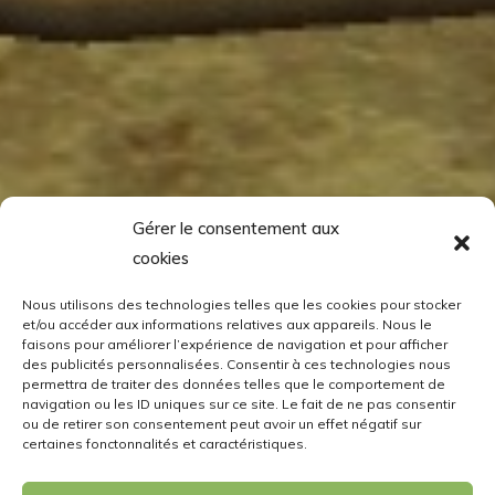
Gérer le consentement aux
cookies
Nous utilisons des technologies telles que les cookies pour stocker
et/ou accéder aux informations relatives aux appareils. Nous le
faisons pour améliorer l’expérience de navigation et pour afficher
des publicités personnalisées. Consentir à ces technologies nous
permettra de traiter des données telles que le comportement de
navigation ou les ID uniques sur ce site. Le fait de ne pas consentir
ou de retirer son consentement peut avoir un effet négatif sur
certaines fonctonnalités et caractéristiques.