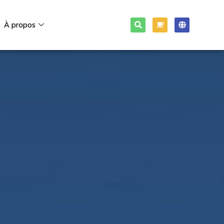
À propos