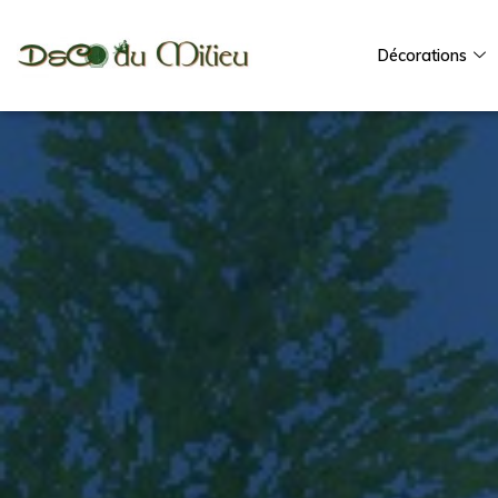
Décorations