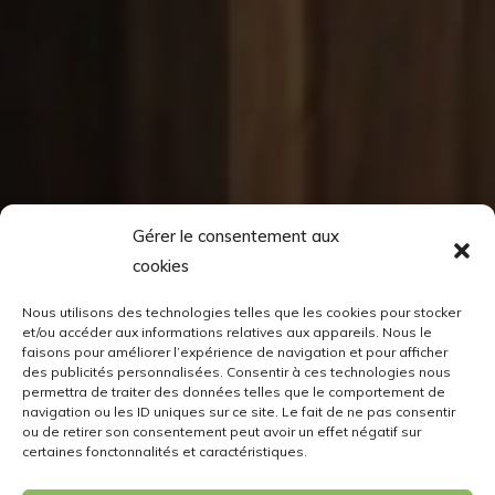
Gérer le consentement aux
cookies
Nous utilisons des technologies telles que les cookies pour stocker
et/ou accéder aux informations relatives aux appareils. Nous le
faisons pour améliorer l’expérience de navigation et pour afficher
des publicités personnalisées. Consentir à ces technologies nous
permettra de traiter des données telles que le comportement de
navigation ou les ID uniques sur ce site. Le fait de ne pas consentir
ou de retirer son consentement peut avoir un effet négatif sur
certaines fonctonnalités et caractéristiques.