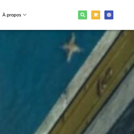
À propos