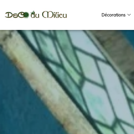
Décorations