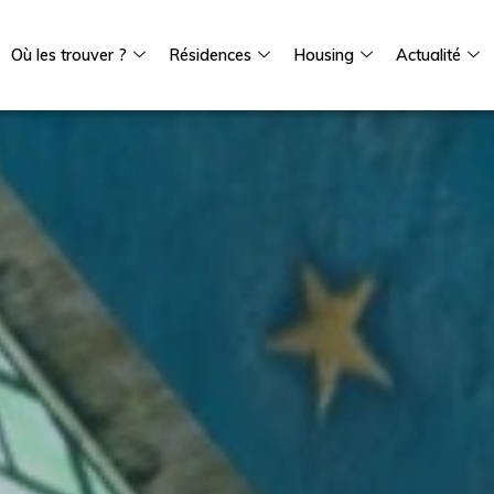
Où les trouver ?
Résidences
Housing
Actualité