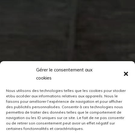
Gérer le consentement aux
cookies
Nous utilisons des technologies telles que les cookies pour stocker
et/ou accéder aux informations relatives aux appareils. Nous le
faisons pour améliorer l’expérience de navigation et pour afficher
des publicités personnalisées. Consentir à ces technologies nous
permettra de traiter des données telles que le comportement de
navigation ou les ID uniques sur ce site. Le fait de ne pas consentir
ou de retirer son consentement peut avoir un effet négatif sur
certaines fonctonnalités et caractéristiques.