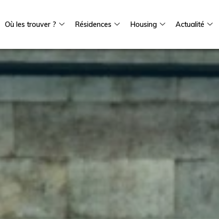
Où les trouver ?
Résidences
Housing
Actualité