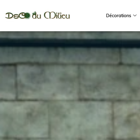
Décorations