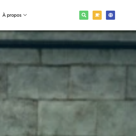
À propos