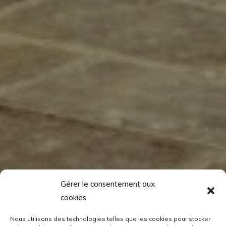
Gérer le consentement aux
cookies
Nous utilisons des technologies telles que les cookies pour stocker