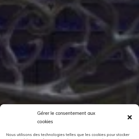
Gérer le consentement aux
cookies
Nous utilisons des technologies telles que les cookies pour stocker