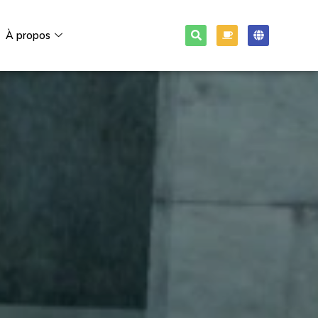
À propos