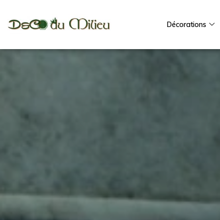
Décorations