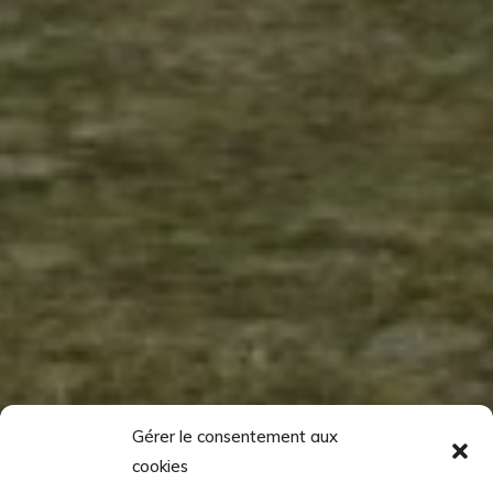
Gérer le consentement aux
cookies