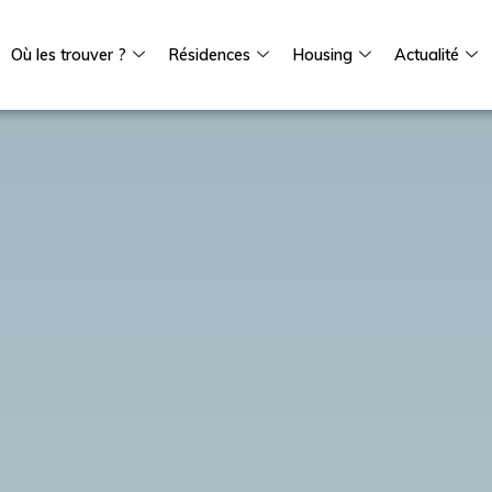
Où les trouver ?
Résidences
Housing
Actualité