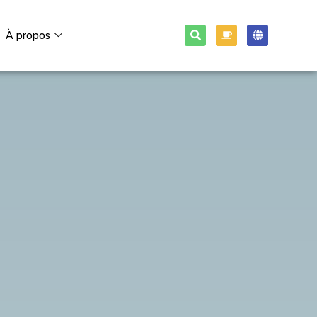
À propos