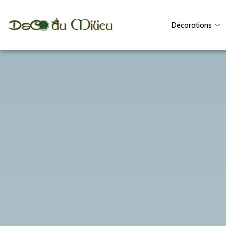
Décorations