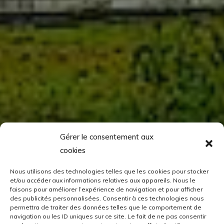
Gérer le consentement aux
cookies
Nous utilisons des technologies telles que les cookies pour stocker
et/ou accéder aux informations relatives aux appareils. Nous le
faisons pour améliorer l’expérience de navigation et pour afficher
des publicités personnalisées. Consentir à ces technologies nous
permettra de traiter des données telles que le comportement de
navigation ou les ID uniques sur ce site. Le fait de ne pas consentir