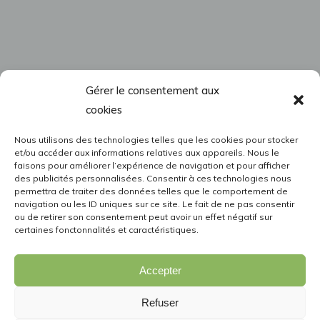
Gérer le consentement aux
cookies
Nous utilisons des technologies telles que les cookies pour stocker
et/ou accéder aux informations relatives aux appareils. Nous le
faisons pour améliorer l’expérience de navigation et pour afficher
des publicités personnalisées. Consentir à ces technologies nous
permettra de traiter des données telles que le comportement de
navigation ou les ID uniques sur ce site. Le fait de ne pas consentir
ou de retirer son consentement peut avoir un effet négatif sur
certaines fonctonnalités et caractéristiques.
Accepter
Refuser