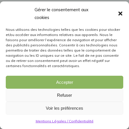
Gérer le consentement aux
cookies
Nous utilisons des technologies telles que les cookies pour stocker
et/ou accéder aux informations relatives aux appareils. Nous le
faisons pour améliorer l’expérience de navigation et pour afficher
des publicités personnalisées. Consentir à ces technologies nous
permettra de traiter des données telles que le comportement de
navigation ou les ID uniques sur ce site. Le fait de ne pas consentir
ou de retirer son consentement peut avoir un effet négatif sur
certaines fonctonnalités et caractéristiques.
Accepter
Refuser
Voir les préférences
Mentions Légales / Confidentialité
Région