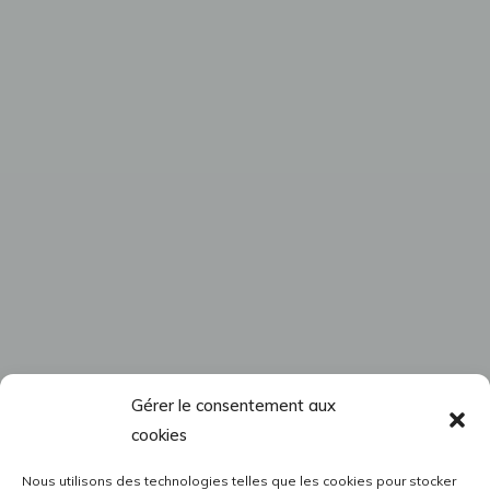
Gérer le consentement aux
cookies
Nous utilisons des technologies telles que les cookies pour stocker