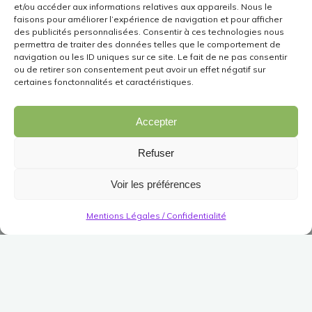
et/ou accéder aux informations relatives aux appareils. Nous le
faisons pour améliorer l’expérience de navigation et pour afficher
des publicités personnalisées. Consentir à ces technologies nous
permettra de traiter des données telles que le comportement de
navigation ou les ID uniques sur ce site. Le fait de ne pas consentir
ou de retirer son consentement peut avoir un effet négatif sur
certaines fonctonnalités et caractéristiques.
Accepter
Refuser
Voir les préférences
Mentions Légales / Confidentialité