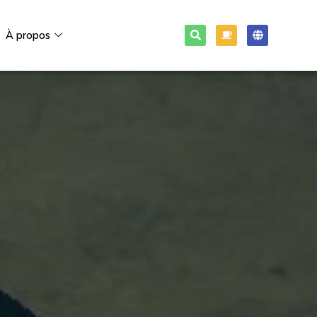
À propos