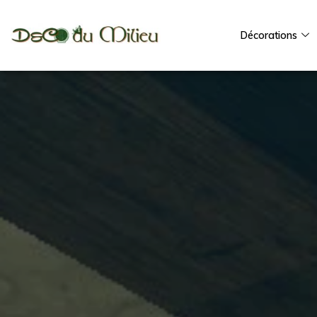
Décorations