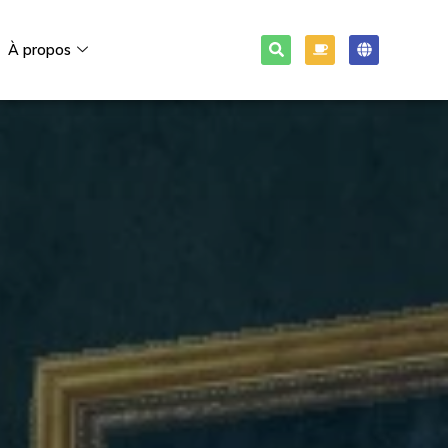
À propos