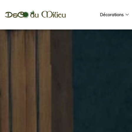
Décorations