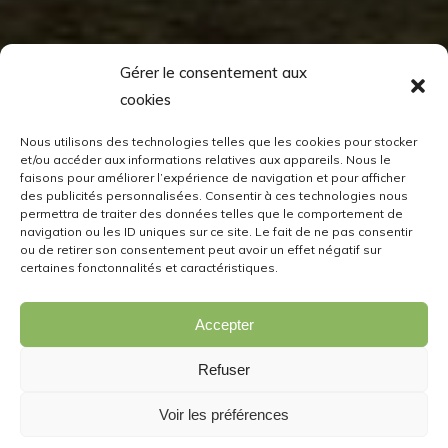
Gérer le consentement aux
cookies
Nous utilisons des technologies telles que les cookies pour stocker
et/ou accéder aux informations relatives aux appareils. Nous le
faisons pour améliorer l’expérience de navigation et pour afficher
des publicités personnalisées. Consentir à ces technologies nous
permettra de traiter des données telles que le comportement de
navigation ou les ID uniques sur ce site. Le fait de ne pas consentir
ou de retirer son consentement peut avoir un effet négatif sur
certaines fonctonnalités et caractéristiques.
Accepter
Refuser
Voir les préférences