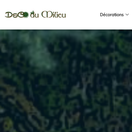
Décorations