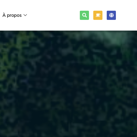
À propos