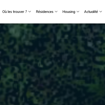
Où les trouver ?
Résidences
Housing
Actualité