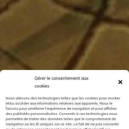
Gérer le consentement aux
cookies
Nous utilisons des technologies telles que les cookies pour stocker
et/ou accéder aux informations relatives aux appareils. Nous le
faisons pour améliorer l’expérience de navigation et pour afficher
des publicités personnalisées. Consentir à ces technologies nous
permettra de traiter des données telles que le comportement de
navigation ou les ID uniques sur ce site. Le fait de ne pas consentir