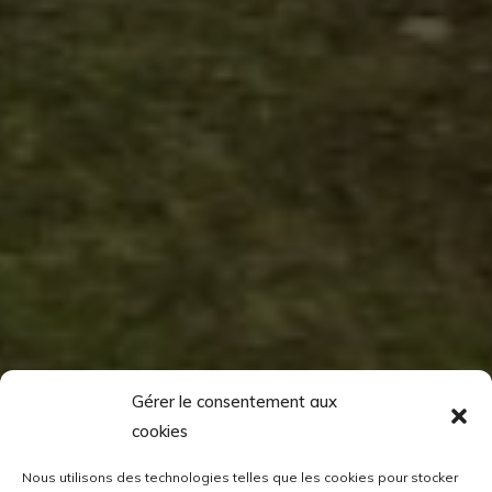
Gérer le consentement aux
cookies
Nous utilisons des technologies telles que les cookies pour stocker