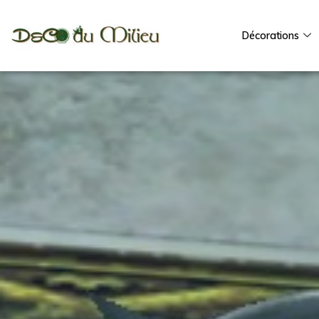
Décorations