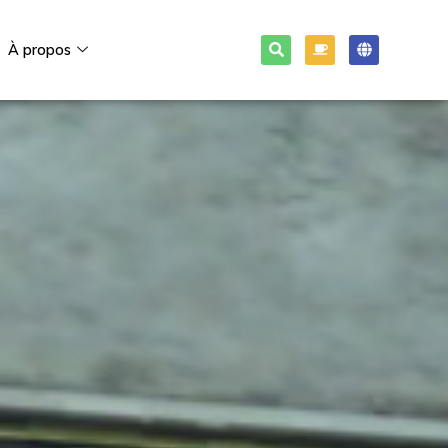
À propos