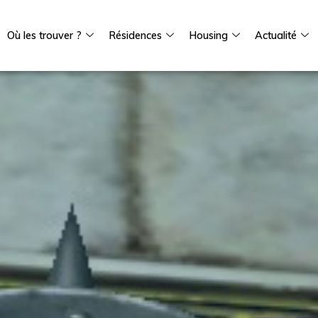
Où les trouver ?
Résidences
Housing
Actualité