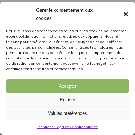
Gérer le consentement aux
cookies
Nous utilisons des technologies telles que les cookies pour stocker
et/ou accéder aux informations relatives aux appareils. Nous le
faisons pour améliorer l’expérience de navigation et pour afficher
des publicités personnalisées. Consentir à ces technologies nous
permettra de traiter des données telles que le comportement de
navigation ou les ID uniques sur ce site. Le fait de ne pas consentir
ou de retirer son consentement peut avoir un effet négatif sur
certaines fonctonnalités et caractéristiques.
Accepter
Refuser
Voir les préférences
Mentions Légales / Confidentialité