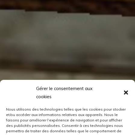
Gérer le consentement aux
cookies
Nous utilisons des technologies telles que les cookies pour stocker
et/ou accéder aux informations relatives aux appareils. Nous le
faisons pour améliorer l’expérience de navigation et pour afficher
des publicités personnalisées. Consentir à ces technologies nous
permettra de traiter des données telles que le comportement de