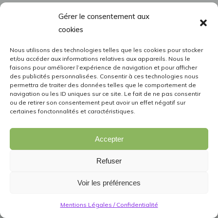
Gérer le consentement aux
cookies
Nous utilisons des technologies telles que les cookies pour stocker
et/ou accéder aux informations relatives aux appareils. Nous le
faisons pour améliorer l’expérience de navigation et pour afficher
des publicités personnalisées. Consentir à ces technologies nous
permettra de traiter des données telles que le comportement de
navigation ou les ID uniques sur ce site. Le fait de ne pas consentir
ou de retirer son consentement peut avoir un effet négatif sur
certaines fonctonnalités et caractéristiques.
Accepter
Refuser
Voir les préférences
Mentions Légales / Confidentialité